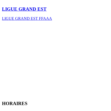
LIGUE GRAND EST
LIGUE GRAND EST FFAAA
HORAIRES