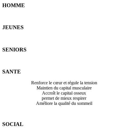
HOMME
JEUNES
SENIORS
SANTE
Renforce le cœur et régule la tension
Maintien du capital musculaire
Accroît le capital osseux
permet de mieux respirer
Améliore la qualité du sommeil
SOCIAL