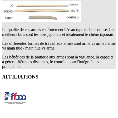
La qualité de ces armes est fortement liée au type de bois utilisé. Les
meilleurs bois sont les bois japonais et idéalement le chêne japonais.
Les différentes formes de travail aux armes sont arme vs arme / arme
vs main nue / main nue vs arme
Les bénéfices de la pratique aux armes sont la vigilance, la capacité
à gérer différentes distances, le contrôle pour l'intégrité des
pratiquants....
AFFILIATIONS