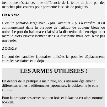
très bonne résistance, il se différencie de la tenue de judo par des
manches plus courtes pour permettre la saisie de poignets
HAKAMA
C'est un pantalon large avec 5 plis l'avant et 2 plis à l'arrière. Il est
communément dans la pratique de l'aikido de couleur bleue ou
noire. Le port du hakama est laissé à la discretion de l'enseignant et
marque alors l'investissement dans la discipline mais ceci n'est pas
une règle.
ZOORIS
Ce sont des sandales japonaises utilisées ici pour les déplacements
entre les vestiaires et le dojo
LES ARMES UTILISEES !
En dehors de la pratique à main nue, nous utilisons également
différentes armes traditionnelles japonaises, le bokken, le jo et le
tanto...
Pour la pratique ces armes sont en bois et le katana est alors nommé
bokken.