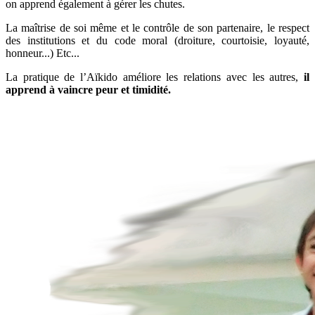
on apprend également à gérer les chutes.
La maîtrise de soi même et le contrôle de son partenaire, le respect
des institutions et du code moral (droiture, courtoisie, loyauté,
honneur...) Etc...
La pratique de l’Aïkido améliore les relations avec les autres,
il
apprend à vaincre peur et timidité.