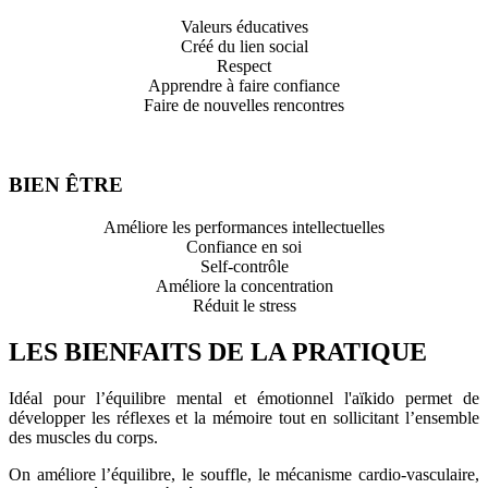
Valeurs éducatives
Créé du lien social
Respect
Apprendre à faire confiance
Faire de nouvelles rencontres
BIEN ÊTRE
Améliore les performances intellectuelles
Confiance en soi
Self-contrôle
Améliore la concentration
Réduit le stress
LES BIENFAITS DE LA PRATIQUE
Idéal pour l’équilibre mental et émotionnel l'aïkido permet de
développer les réflexes et la mémoire tout en sollicitant l’ensemble
des muscles du corps.
On améliore l’équilibre, le souffle, le mécanisme cardio-vasculaire,