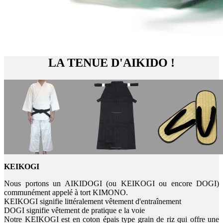
LA TENUE D'AIKIDO !
KEIKOGI
Nous portons un AIKIDOGI (ou KEIKOGI ou encore DOGI)
communément appelé à tort KIMONO.
KEIKOGI signifie littéralement vêtement d'entraînement
DOGI signifie vêtement de pratique e la voie
Notre KEIKOGI est en coton épais type grain de riz qui offre une