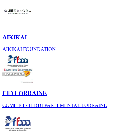
AIKIKAI
AIKIKAÏ FOUNDATION
CID LORRAINE
COMITE INTERDEPARTEMENTAL LORRAINE